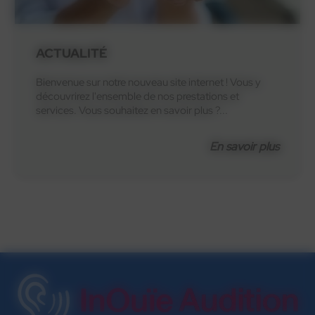
ACTUALITÉ
Bienvenue sur notre nouveau site internet ! Vous y
découvrirez l'ensemble de nos prestations et
services. Vous souhaitez en savoir plus ?...
En savoir plus