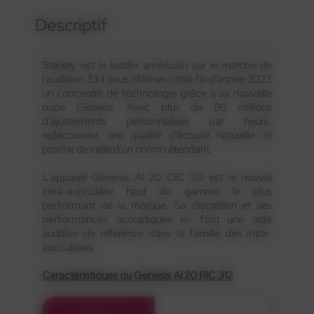
Descriptif
Starkey est le leader américain sur le marché de
l'audition. Et il nous offre en cette fin d'année 2023
un concentré de technologie grâce à sa nouvelle
puce Genesis. Avec plus de 80 millions
d'ajustements personnalisés par heure,
redécouvrez une qualité d'écoute naturelle et
proche de celle d'un normo étendant.
L'appareil Genesis AI 20 CIC 312 est le nouvel
intra-auriculaire haut de gamme le plus
performant de la marque. Sa discrétion et ses
performances acoustiques en font une aide
auditive de référence dans la famille des intra-
auriculaires.
Caractéristiques du Genesis AI 20 RIC 312