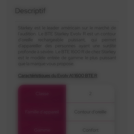
Descriptif
Starkey est le leader américain sur le marché de
l'audition. Le BTE Starkey Evolv R est un contour
d'oreille rechargeable puissant, qui permet
d'appareiller des personnes ayant une surdité
profonde à sévère. Le BTE 1600 R de chez Starkey
est le modèle entrée de gamme le plus puissant
que la marque vous propose.
Caractéristiques du Evolv A1 1600 BTE R
Classe
2
Famille d'appareil
Contour d'oreille
Gamme
Confort