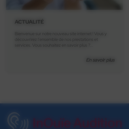
ACTUALITÉ
Bienvenue sur notre nouveau site internet ! Vous y
découvrirez l'ensemble de nos prestations et
services. Vous souhaitez en savoir plus ?...
En savoir plus