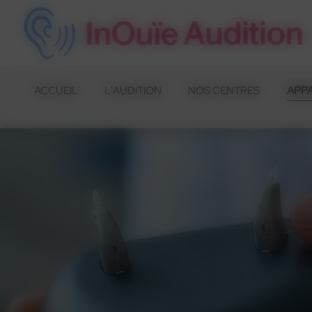
Panneau de gestion des cookies
ACCUEIL
L'AUDITION
NOS CENTRES
APPA