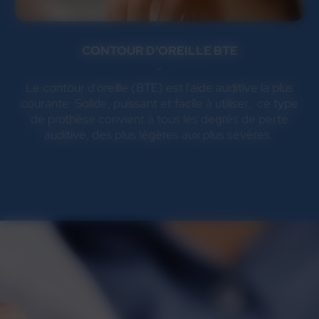
CONTOUR D'OREILLE BTE
Le contour d'oreille (BTE) est l'aide auditive la plus
courante. Solide, puissant et facile à utiliser, ce type
de prothèse convient à tous les degrés de perte
auditive, des plus légères aux plus sévères.