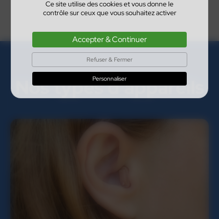
Ce site utilise des cookies et vous donne le
contrôle sur ceux que vous souhaitez activer
Accepter & Continuer
Refuser & Fermer
Personnaliser
Nos types d'appareils