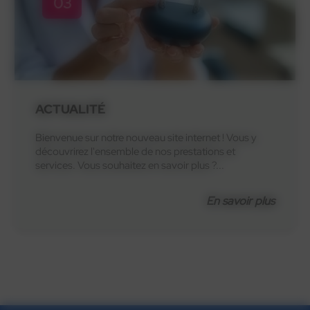
03
ACTUALITÉ
Bienvenue sur notre nouveau site internet ! Vous y
découvrirez l'ensemble de nos prestations et
services. Vous souhaitez en savoir plus ?...
En savoir plus