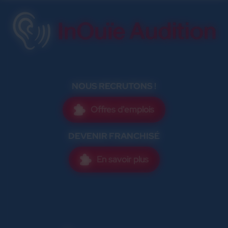
NOUS RECRUTONS !
Offres d'emplois
DEVENIR FRANCHISÉ
En savoir plus