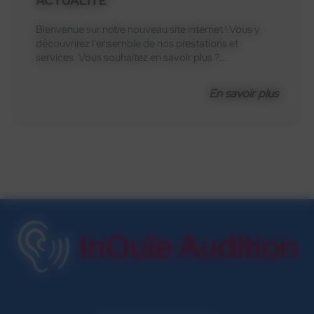
ACTUALITÉ
Bienvenue sur notre nouveau site internet ! Vous y
découvrirez l'ensemble de nos prestations et
services. Vous souhaitez en savoir plus ?...
En savoir plus