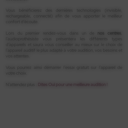
Vous bénéficierez des dernières technologies (invisible,
rechargeable, connecté) afin de vous apporter le meilleur
confort d’écoute.
Lors du premier rendez-vous dans un de
nos centres
,
l’audioprothésiste vous présentera les différents types
d’appareils et saura vous conseiller au mieux sur le choix de
l’appareil auditif le plus adapté à votre audition, vos besoins et
vos attentes.
Vous pourrez ainsi démarrer l’essai gratuit sur l’appareil de
votre choix.
N’attendez plus :
Dites Oui pour une meilleure audition !