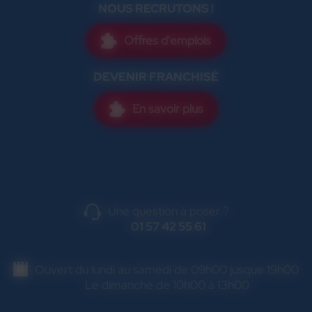
NOUS RECRUTONS !
Offres d'emplois
DEVENIR FRANCHISÉ
En savoir plus
Une question à poser ?
01 57 42 55 61
Ouvert du lundi au samedi de 09h00 jusque 19h00
Le dimanche de 10h00 à 13h00