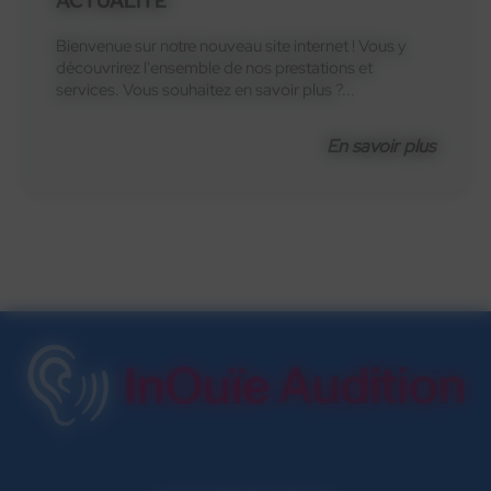
ACTUALITÉ
Bienvenue sur notre nouveau site internet ! Vous y
découvrirez l'ensemble de nos prestations et
services. Vous souhaitez en savoir plus ?...
En savoir plus