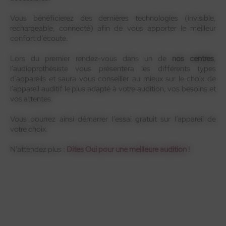
Vous bénéficierez des dernières technologies (invisible,
rechargeable, connecté) afin de vous apporter le meilleur
confort d’écoute.
Lors du premier rendez-vous dans un de
nos centres
,
l’audioprothésiste vous présentera les différents types
d’appareils et saura vous conseiller au mieux sur le choix de
l’appareil auditif le plus adapté à votre audition, vos besoins et
vos attentes.
Vous pourrez ainsi démarrer l’essai gratuit sur l’appareil de
votre choix.
N’attendez plus :
Dites Oui pour une meilleure audition !