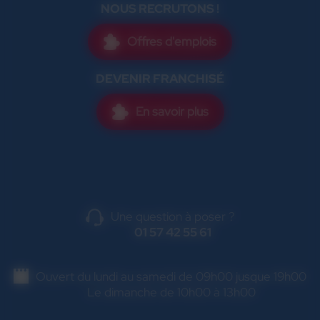
NOUS RECRUTONS !
Offres d'emplois
DEVENIR FRANCHISÉ
En savoir plus
Une question à poser ?
01 57 42 55 61
Ouvert du lundi au samedi de 09h00 jusque 19h00
Le dimanche de 10h00 à 13h00