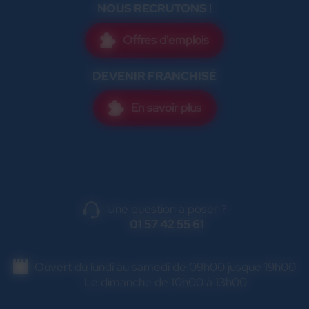
NOUS RECRUTONS !
Offres d'emplois
DEVENIR FRANCHISÉ
En savoir plus
Une question à poser ?
01 57 42 55 61
Ouvert du lundi au samedi de 09h00 jusque 19h00
Le dimanche de 10h00 à 13h00