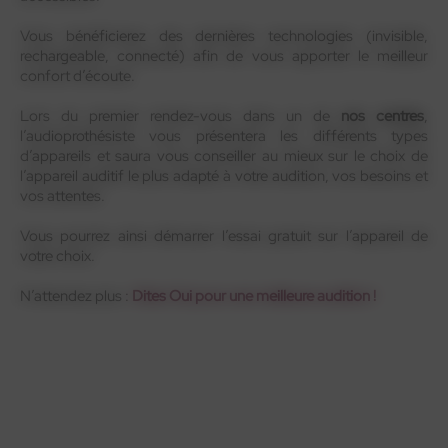
Vous bénéficierez des dernières technologies (invisible,
rechargeable, connecté) afin de vous apporter le meilleur
confort d’écoute.
Lors du premier rendez-vous dans un de
nos centres
,
l’audioprothésiste vous présentera les différents types
d’appareils et saura vous conseiller au mieux sur le choix de
l’appareil auditif le plus adapté à votre audition, vos besoins et
vos attentes.
Vous pourrez ainsi démarrer l’essai gratuit sur l’appareil de
votre choix.
N’attendez plus :
Dites Oui pour une meilleure audition !