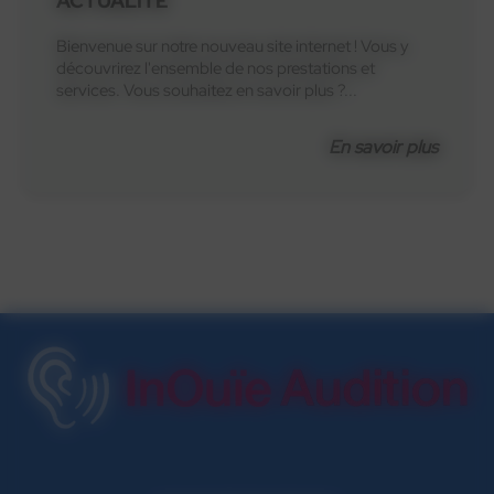
ACTUALITÉ
Bienvenue sur notre nouveau site internet ! Vous y
découvrirez l'ensemble de nos prestations et
services. Vous souhaitez en savoir plus ?...
En savoir plus