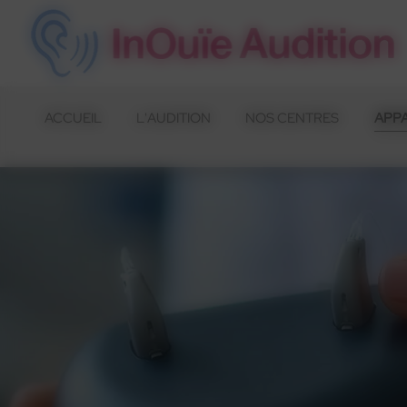
Panneau de gestion des cookies
ACCUEIL
L'AUDITION
NOS CENTRES
APPA