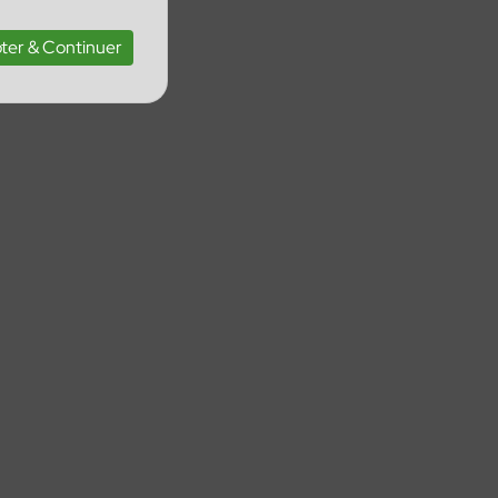
ter & Continuer