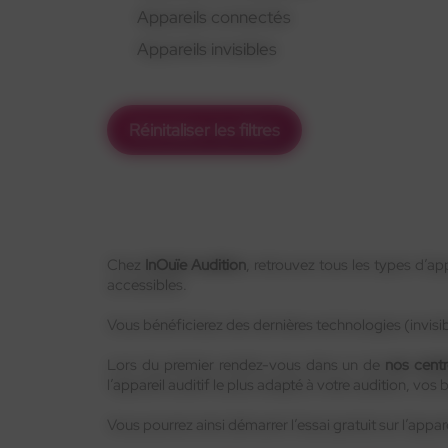
Appareils connectés
Appareils invisibles
Réinitaliser les filtres
Chez
InOuïe Audition
, retrouvez tous les types d’a
accessibles.
Vous bénéficierez des dernières technologies (invisi
Lors du premier rendez-vous dans un de
nos centr
l’appareil auditif le plus adapté à votre audition, vos
Vous pourrez ainsi démarrer l’essai gratuit sur l’appar