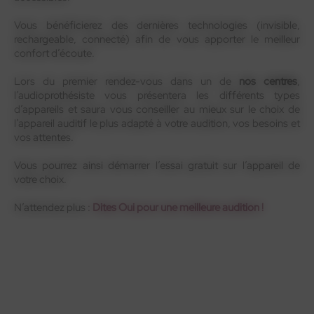
Vous bénéficierez des dernières technologies (invisible,
rechargeable, connecté) afin de vous apporter le meilleur
confort d’écoute.
Lors du premier rendez-vous dans un de
nos centres
,
l’audioprothésiste vous présentera les différents types
d’appareils et saura vous conseiller au mieux sur le choix de
l’appareil auditif le plus adapté à votre audition, vos besoins et
vos attentes.
Vous pourrez ainsi démarrer l’essai gratuit sur l’appareil de
votre choix.
N’attendez plus :
Dites Oui pour une meilleure audition !