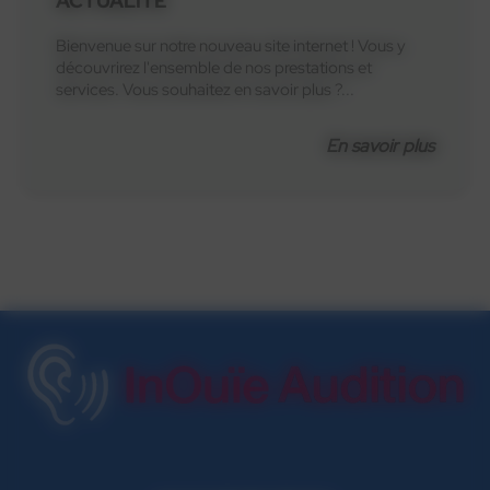
ACTUALITÉ
Bienvenue sur notre nouveau site internet ! Vous y
découvrirez l'ensemble de nos prestations et
services. Vous souhaitez en savoir plus ?...
En savoir plus