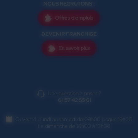
NOUS RECRUTONS !
Offres d'emplois
DEVENIR FRANCHISÉ
En savoir plus
Une question à poser ?
01 57 42 55 61
Ouvert du lundi au samedi de 09h00 jusque 19h00
Le dimanche de 10h00 à 13h00