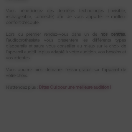
Vous bénéficierez des dernières technologies (invisible,
rechargeable, connecté) afin de vous apporter le meilleur
confort d’écoute.
Lors du premier rendez-vous dans un de
nos centres
,
l’audioprothésiste vous présentera les différents types
d’appareils et saura vous conseiller au mieux sur le choix de
l’appareil auditif le plus adapté à votre audition, vos besoins et
vos attentes.
Vous pourrez ainsi démarrer l’essai gratuit sur l’appareil de
votre choix.
N’attendez plus :
Dites Oui pour une meilleure audition !