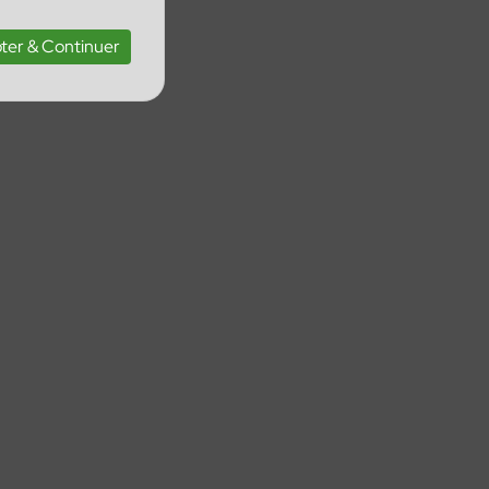
ter & Continuer