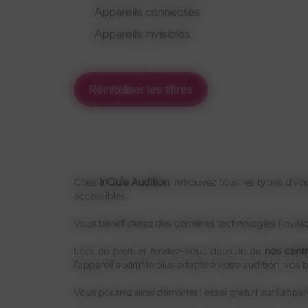
Appareils connectés
Appareils invisibles
Réinitaliser les filtres
Chez
InOuïe Audition
, retrouvez tous les types d’a
accessibles.
Vous bénéficierez des dernières technologies (invisi
Lors du premier rendez-vous dans un de
nos centr
l’appareil auditif le plus adapté à votre audition, vos
Vous pourrez ainsi démarrer l’essai gratuit sur l’appar