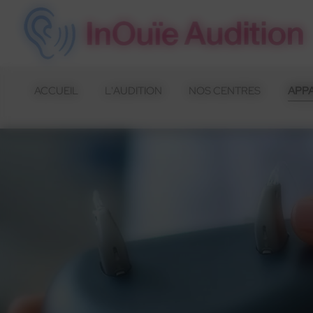
Panneau de gestion des cookies
ACCUEIL
L'AUDITION
NOS CENTRES
APPA