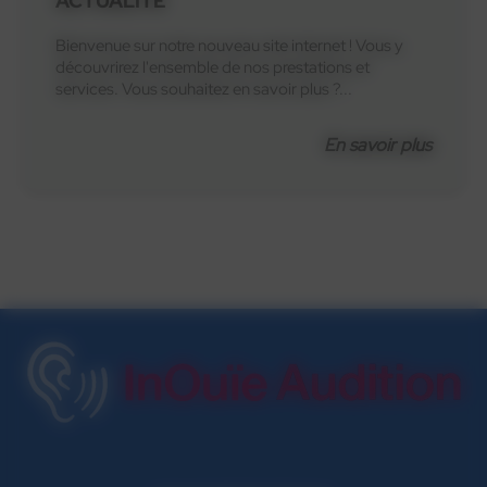
ACTUALITÉ
Bienvenue sur notre nouveau site internet ! Vous y
découvrirez l'ensemble de nos prestations et
services. Vous souhaitez en savoir plus ?...
En savoir plus