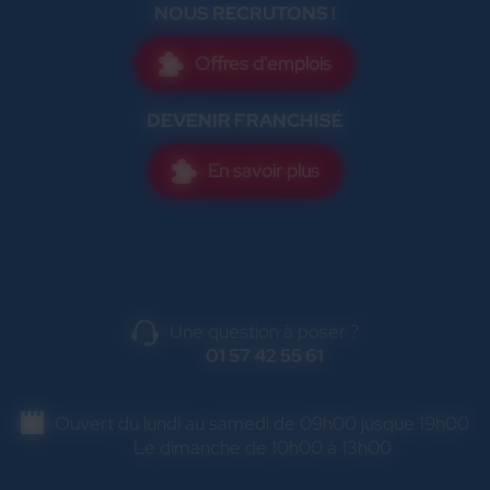
NOUS RECRUTONS !
Offres d'emplois
DEVENIR FRANCHISÉ
En savoir plus
Une question à poser ?
01 57 42 55 61
Ouvert du lundi au samedi de 09h00 jusque 19h00
Le dimanche de 10h00 à 13h00