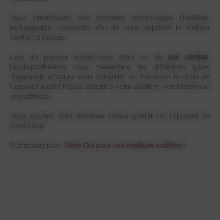
Vous bénéficierez des dernières technologies (invisible,
rechargeable, connecté) afin de vous apporter le meilleur
confort d’écoute.
Lors du premier rendez-vous dans un de
nos centres
,
l’audioprothésiste vous présentera les différents types
d’appareils et saura vous conseiller au mieux sur le choix de
l’appareil auditif le plus adapté à votre audition, vos besoins et
vos attentes.
Vous pourrez ainsi démarrer l’essai gratuit sur l’appareil de
votre choix.
N’attendez plus :
Dites Oui pour une meilleure audition !