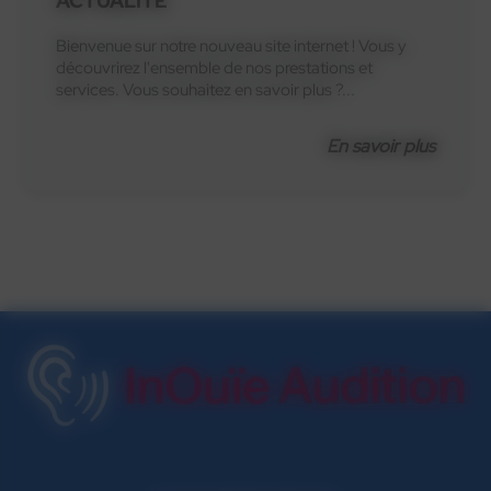
ACTUALITÉ
Bienvenue sur notre nouveau site internet ! Vous y
découvrirez l'ensemble de nos prestations et
services. Vous souhaitez en savoir plus ?...
En savoir plus