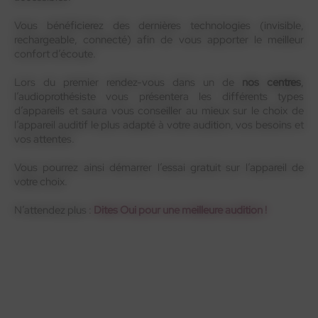
Vous bénéficierez des dernières technologies (invisible,
rechargeable, connecté) afin de vous apporter le meilleur
confort d’écoute.
Lors du premier rendez-vous dans un de
nos centres
,
l’audioprothésiste vous présentera les différents types
d’appareils et saura vous conseiller au mieux sur le choix de
l’appareil auditif le plus adapté à votre audition, vos besoins et
vos attentes.
Vous pourrez ainsi démarrer l’essai gratuit sur l’appareil de
votre choix.
N’attendez plus :
Dites Oui pour une meilleure audition !