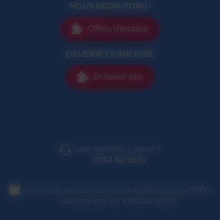
NOUS RECRUTONS !
Offres d'emplois
DEVENIR FRANCHISÉ
En savoir plus
Une question à poser ?
01 57 42 55 61
Ouvert du lundi au samedi de 09h00 jusque 19h00
Le dimanche de 10h00 à 13h00