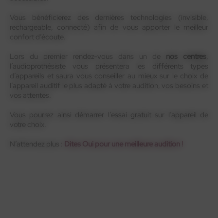
Vous bénéficierez des dernières technologies (invisible,
rechargeable, connecté) afin de vous apporter le meilleur
confort d’écoute.
Lors du premier rendez-vous dans un de
nos centres
,
l’audioprothésiste vous présentera les différents types
d’appareils et saura vous conseiller au mieux sur le choix de
l’appareil auditif le plus adapté à votre audition, vos besoins et
vos attentes.
Vous pourrez ainsi démarrer l’essai gratuit sur l’appareil de
votre choix.
N’attendez plus :
Dites Oui pour une meilleure audition !