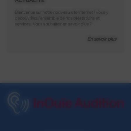
ACTUALITÉ
Bienvenue sur notre nouveau site internet ! Vous y
découvrirez l'ensemble de nos prestations et
services. Vous souhaitez en savoir plus ?...
En savoir plus