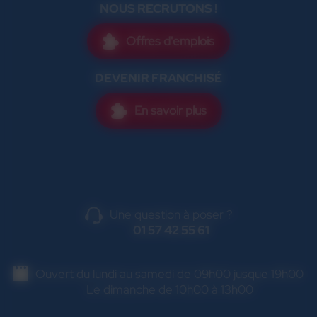
NOUS RECRUTONS !
Offres d'emplois
DEVENIR FRANCHISÉ
En savoir plus
Une question à poser ?
01 57 42 55 61
Ouvert du lundi au samedi de 09h00 jusque 19h00
Le dimanche de 10h00 à 13h00