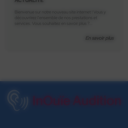
ACTUALITÉ
Bienvenue sur notre nouveau site internet ! Vous y
découvrirez l'ensemble de nos prestations et
services. Vous souhaitez en savoir plus ?...
En savoir plus