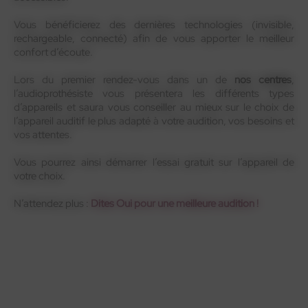
Vous bénéficierez des dernières technologies (invisible,
rechargeable, connecté) afin de vous apporter le meilleur
confort d’écoute.
Lors du premier rendez-vous dans un de
nos centres
,
l’audioprothésiste vous présentera les différents types
d’appareils et saura vous conseiller au mieux sur le choix de
l’appareil auditif le plus adapté à votre audition, vos besoins et
vos attentes.
Vous pourrez ainsi démarrer l’essai gratuit sur l’appareil de
votre choix.
N’attendez plus :
Dites Oui pour une meilleure audition !