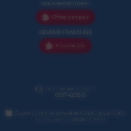
NOUS RECRUTONS !
Offres d'emplois
DEVENIR FRANCHISÉ
En savoir plus
Une question à poser ?
01 57 42 55 61
Ouvert du lundi au samedi de 09h00 jusque 19h00
Le dimanche de 10h00 à 13h00