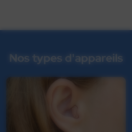
Nos types d'appareils