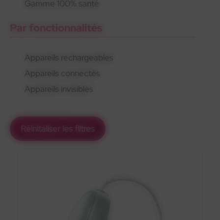
Gamme 100% santé
Par fonctionnalités
Appareils rechargeables
Appareils connectés
Appareils invisibles
Réinitaliser les filtres