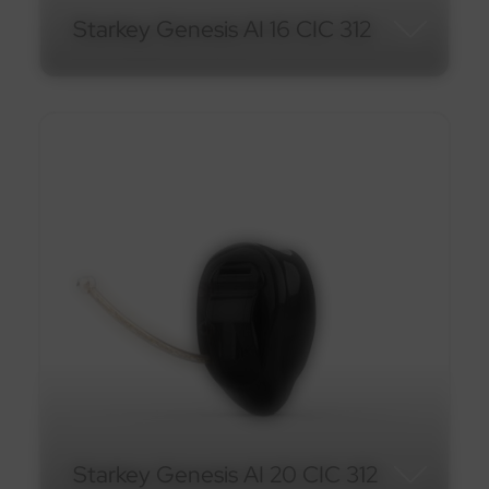
Starkey Genesis AI 16 CIC 312
Starkey Genesis AI 16 CIC
312
En savoir plus
Starkey Genesis AI 20 CIC 312