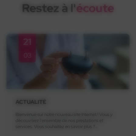
Restez à l'
écoute
21
03
ACTUALITÉ
Bienvenue sur notre nouveau site internet ! Vous y
découvrirez l'ensemble de nos prestations et
services. Vous souhaitez en savoir plus ?...