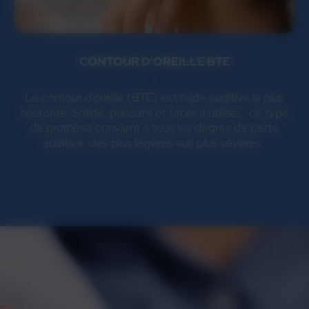
CONTOUR D'OREILLE BTE
Le contour d'oreille (BTE) est l'aide auditive la plus
courante. Solide, puissant et facile à utiliser, ce type
de prothèse convient à tous les degrés de perte
auditive, des plus légères aux plus sévères.