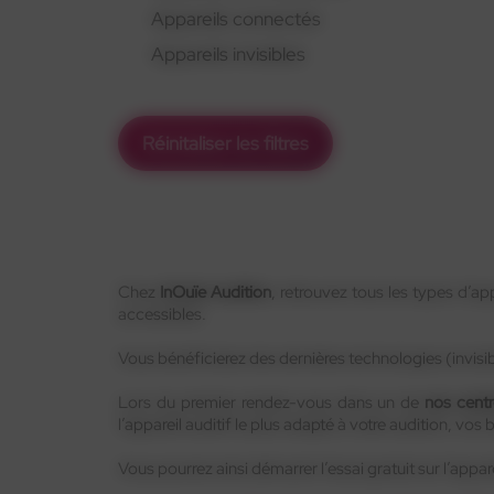
Appareils connectés
Appareils invisibles
Réinitaliser les filtres
Chez
InOuïe Audition
, retrouvez tous les types d’a
accessibles.
Vous bénéficierez des dernières technologies (invisi
Lors du premier rendez-vous dans un de
nos centr
l’appareil auditif le plus adapté à votre audition, vos
Vous pourrez ainsi démarrer l’essai gratuit sur l’appar