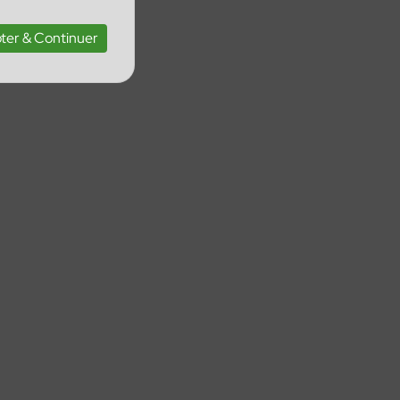
ter & Continuer