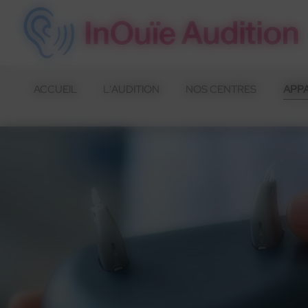
Panneau de gestion des cookies
ACCUEIL
L'AUDITION
NOS CENTRES
APPA