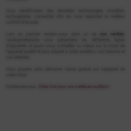
Vous bénéficierez des dernières technologies (invisible,
rechargeable, connecté) afin de vous apporter le meilleur
confort d’écoute.
Lors du premier rendez-vous dans un de
nos centres
,
l’audioprothésiste vous présentera les différents types
d’appareils et saura vous conseiller au mieux sur le choix de
l’appareil auditif le plus adapté à votre audition, vos besoins et
vos attentes.
Vous pourrez ainsi démarrer l’essai gratuit sur l’appareil de
votre choix.
N’attendez plus :
Dites Oui pour une meilleure audition !