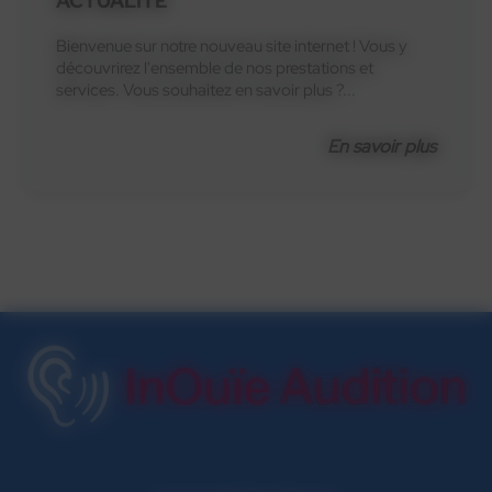
ACTUALITÉ
Bienvenue sur notre nouveau site internet ! Vous y
découvrirez l'ensemble de nos prestations et
services. Vous souhaitez en savoir plus ?...
En savoir plus