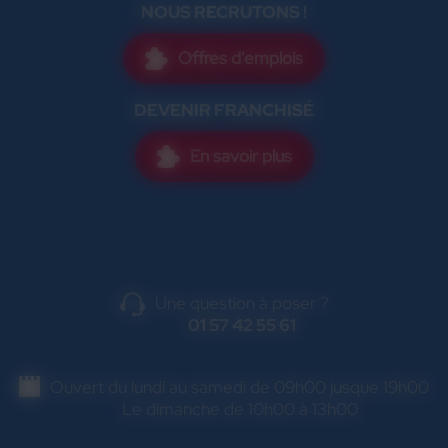
NOUS RECRUTONS !
Offres d'emplois
DEVENIR FRANCHISÉ
En savoir plus
Une question à poser ?
01 57 42 55 61
Ouvert du lundi au samedi de 09h00 jusque 19h00
Le dimanche de 10h00 à 13h00