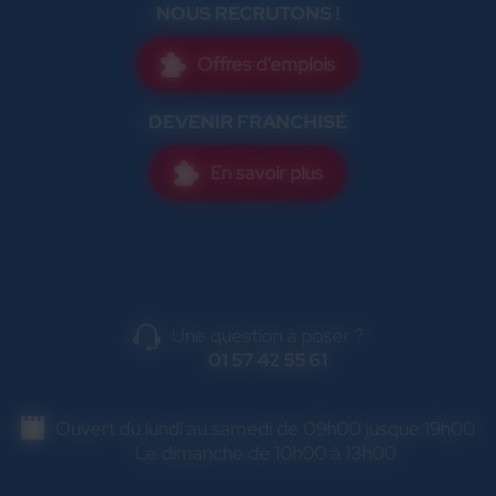
NOUS RECRUTONS !
Offres d'emplois
DEVENIR FRANCHISÉ
En savoir plus
Une question à poser ?
01 57 42 55 61
Ouvert du lundi au samedi de 09h00 jusque 19h00
Le dimanche de 10h00 à 13h00