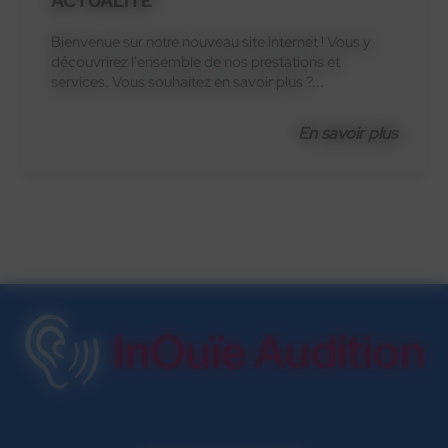
ACTUALITÉ
Bienvenue sur notre nouveau site internet ! Vous y
découvrirez l'ensemble de nos prestations et
services. Vous souhaitez en savoir plus ?...
En savoir plus