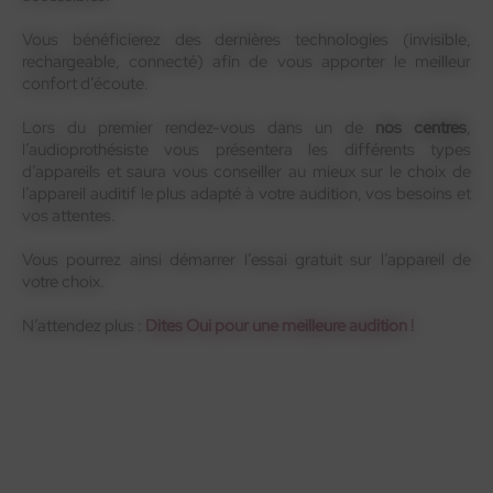
Vous bénéficierez des dernières technologies (invisible,
rechargeable, connecté) afin de vous apporter le meilleur
confort d’écoute.
Lors du premier rendez-vous dans un de
nos centres
,
l’audioprothésiste vous présentera les différents types
d’appareils et saura vous conseiller au mieux sur le choix de
l’appareil auditif le plus adapté à votre audition, vos besoins et
vos attentes.
Vous pourrez ainsi démarrer l’essai gratuit sur l’appareil de
votre choix.
N’attendez plus :
Dites Oui pour une meilleure audition !