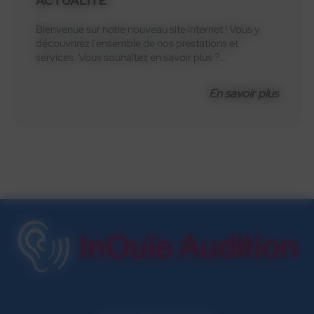
ACTUALITÉ
Bienvenue sur notre nouveau site internet ! Vous y
découvrirez l'ensemble de nos prestations et
services. Vous souhaitez en savoir plus ?...
En savoir plus