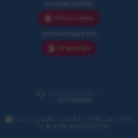
NOUS RECRUTONS !
Offres d'emplois
DEVENIR FRANCHISÉ
En savoir plus
Une question à poser ?
01 57 42 55 61
Ouvert du lundi au samedi de 09h00 jusque 19h00
Le dimanche de 10h00 à 13h00