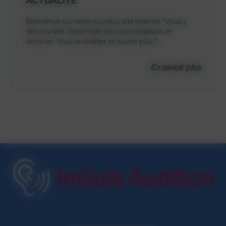
ACTUALITÉ
Bienvenue sur notre nouveau site internet ! Vous y
découvrirez l'ensemble de nos prestations et
services. Vous souhaitez en savoir plus ?...
En savoir plus