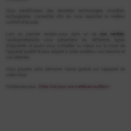
Vous bénéficierez des dernières technologies (invisible,
rechargeable, connecté) afin de vous apporter le meilleur
confort d’écoute.
Lors du premier rendez-vous dans un de
nos centres
,
l’audioprothésiste vous présentera les différents types
d’appareils et saura vous conseiller au mieux sur le choix de
l’appareil auditif le plus adapté à votre audition, vos besoins et
vos attentes.
Vous pourrez ainsi démarrer l’essai gratuit sur l’appareil de
votre choix.
N’attendez plus :
Dites Oui pour une meilleure audition !