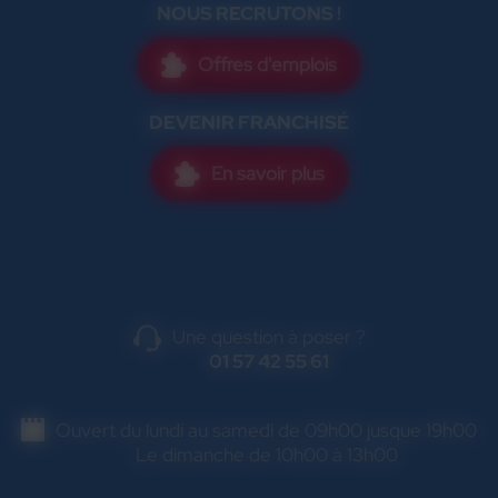
NOUS RECRUTONS !
Offres d'emplois
DEVENIR FRANCHISÉ
En savoir plus
Une question à poser ?
01 57 42 55 61
Ouvert du lundi au samedi de 09h00 jusque 19h00
Le dimanche de 10h00 à 13h00