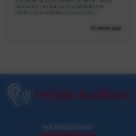
Bienvenue sur notre nouveau site internet ! Vous y
découvrirez l'ensemble de nos prestations et
services. Vous souhaitez en savoir plus ?...
En savoir plus
NOUS RECRUTONS !