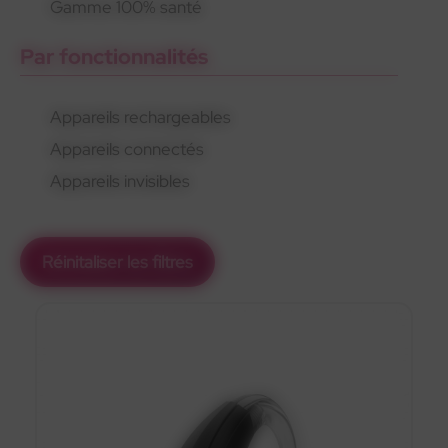
Gamme 100% santé
Par fonctionnalités
Appareils rechargeables
Appareils connectés
Appareils invisibles
Réinitaliser les filtres