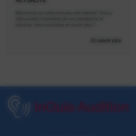
ACTUALITÉ
Bienvenue sur notre nouveau site internet ! Vous y
découvrirez l'ensemble de nos prestations et
services. Vous souhaitez en savoir plus ?...
En savoir plus