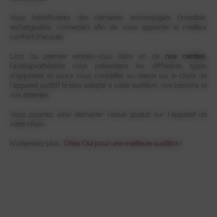
Vous bénéficierez des dernières technologies (invisible,
rechargeable, connecté) afin de vous apporter le meilleur
confort d’écoute.
Lors du premier rendez-vous dans un de
nos centres
,
l’audioprothésiste vous présentera les différents types
d’appareils et saura vous conseiller au mieux sur le choix de
l’appareil auditif le plus adapté à votre audition, vos besoins et
vos attentes.
Vous pourrez ainsi démarrer l’essai gratuit sur l’appareil de
votre choix.
N’attendez plus :
Dites Oui pour une meilleure audition !