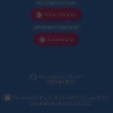
NOUS RECRUTONS !
Offres d'emplois
DEVENIR FRANCHISÉ
En savoir plus
Une question à poser ?
01 57 42 55 61
Ouvert du lundi au samedi de 09h00 jusque 19h00
Le dimanche de 10h00 à 13h00