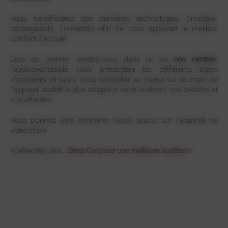
Vous bénéficierez des dernières technologies (invisible,
rechargeable, connecté) afin de vous apporter le meilleur
confort d’écoute.
Lors du premier rendez-vous dans un de
nos centres
,
l’audioprothésiste vous présentera les différents types
d’appareils et saura vous conseiller au mieux sur le choix de
l’appareil auditif le plus adapté à votre audition, vos besoins et
vos attentes.
Vous pourrez ainsi démarrer l’essai gratuit sur l’appareil de
votre choix.
N’attendez plus :
Dites Oui pour une meilleure audition !