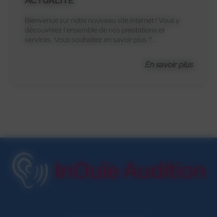
ACTUALITÉ
Bienvenue sur notre nouveau site internet ! Vous y
découvrirez l'ensemble de nos prestations et
services. Vous souhaitez en savoir plus ?...
En savoir plus