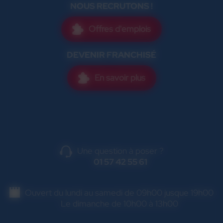
NOUS RECRUTONS !
Offres d'emplois
DEVENIR FRANCHISÉ
En savoir plus
Une question à poser ?
01 57 42 55 61
Ouvert du lundi au samedi de 09h00 jusque 19h00
Le dimanche de 10h00 à 13h00