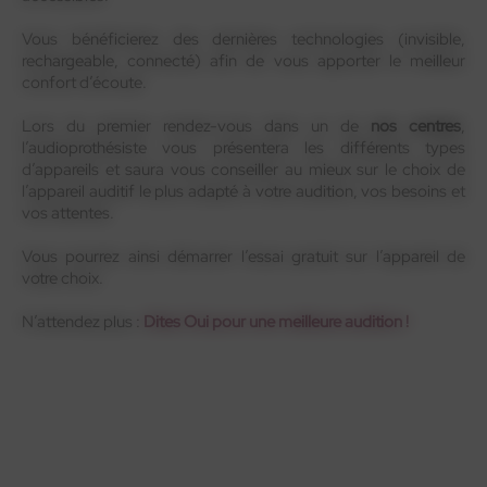
Vous bénéficierez des dernières technologies (invisible,
rechargeable, connecté) afin de vous apporter le meilleur
confort d’écoute.
Lors du premier rendez-vous dans un de
nos centres
,
l’audioprothésiste vous présentera les différents types
d’appareils et saura vous conseiller au mieux sur le choix de
l’appareil auditif le plus adapté à votre audition, vos besoins et
vos attentes.
Vous pourrez ainsi démarrer l’essai gratuit sur l’appareil de
votre choix.
N’attendez plus :
Dites Oui pour une meilleure audition !