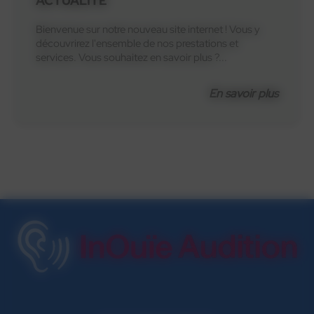
ACTUALITÉ
Bienvenue sur notre nouveau site internet ! Vous y
découvrirez l'ensemble de nos prestations et
services. Vous souhaitez en savoir plus ?...
En savoir plus