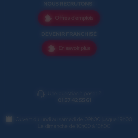
NOUS RECRUTONS !
Offres d'emplois
DEVENIR FRANCHISÉ
En savoir plus
Une question à poser ?
01 57 42 55 61
Ouvert du lundi au samedi de 09h00 jusque 19h00
Le dimanche de 10h00 à 13h00